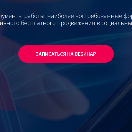
рументы работы, наиболее востребованные ф
ивного бесплатного продвижения в социальны
ЗАПИСАТЬСЯ НА ВЕБИНАР