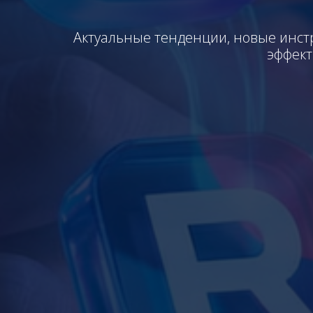
Актуальные тенденции, новые инст
эффект