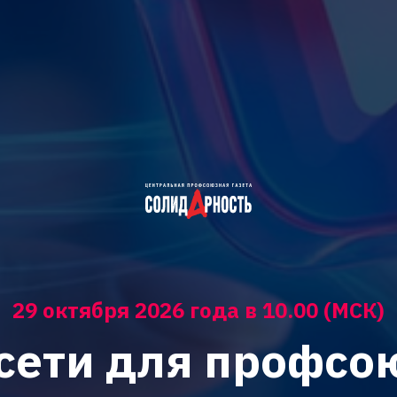
29 октября 2026 года в 10.00 (МСК)
сети для профсо