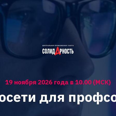
19 ноября 2026 года в 10.00 (МСК)
осети для профс