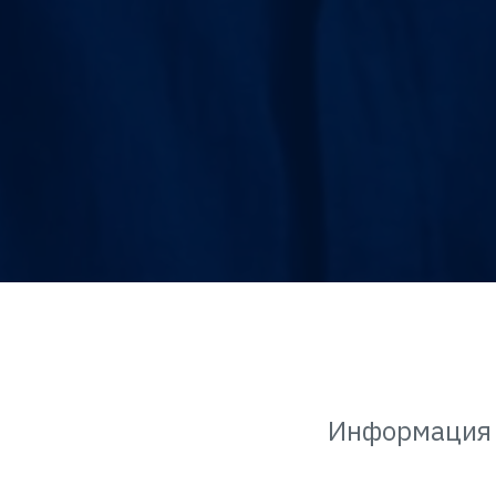
Информация 