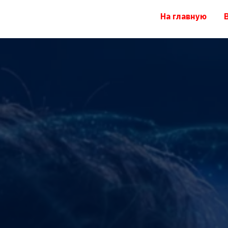
На главную