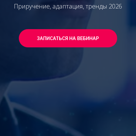
Приручение, адаптация, тренды 2026
ЗАПИСАТЬСЯ НА ВЕБИНАР